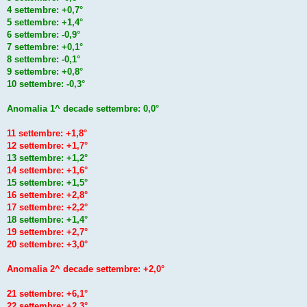
4 settembre: +0,7°
5 settembre: +1,4°
6 settembre: -0,9°
7 settembre: +0,1°
8 settembre: -0,1°
9 settembre: +0,8°
10 settembre: -0,3°
Anomalia 1^ decade settembre: 0,0°
11 settembre: +1,8°
12 settembre: +1,7°
13 settembre: +1,2°
14 settembre: +1,6°
15 settembre: +1,5°
16 settembre: +2,8°
17 settembre: +2,2°
18 settembre: +1,4°
19 settembre: +2,7°
20 settembre: +3,0°
Anomalia 2^ decade settembre: +2,0°
21 settembre: +6,1°
22 settembre: +2,3°