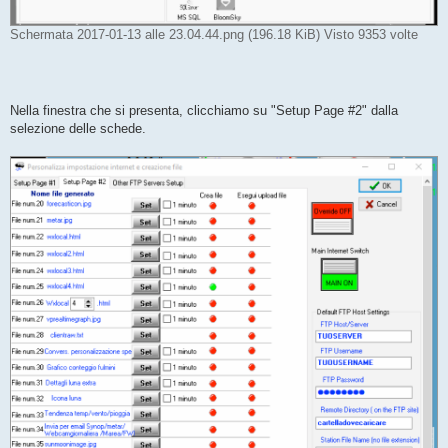
Schermata 2017-01-13 alle 23.04.44.png (196.18 KiB) Visto 9353 volte
Nella finestra che si presenta, clicchiamo su "Setup Page #2" dalla
selezione delle schede.