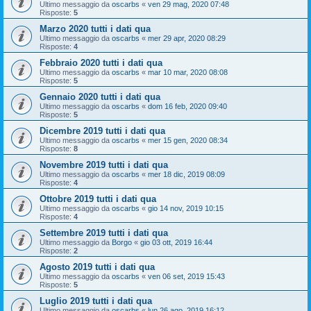
Ultimo messaggio da
oscarbs
«
ven 29 mag, 2020 07:48
Risposte:
5
Marzo 2020 tutti i dati qua
Ultimo messaggio da
oscarbs
«
mer 29 apr, 2020 08:29
Risposte:
4
Febbraio 2020 tutti i dati qua
Ultimo messaggio da
oscarbs
«
mar 10 mar, 2020 08:08
Risposte:
5
Gennaio 2020 tutti i dati qua
Ultimo messaggio da
oscarbs
«
dom 16 feb, 2020 09:40
Risposte:
5
Dicembre 2019 tutti i dati qua
Ultimo messaggio da
oscarbs
«
mer 15 gen, 2020 08:34
Risposte:
8
Novembre 2019 tutti i dati qua
Ultimo messaggio da
oscarbs
«
mer 18 dic, 2019 08:09
Risposte:
4
Ottobre 2019 tutti i dati qua
Ultimo messaggio da
oscarbs
«
gio 14 nov, 2019 10:15
Risposte:
4
Settembre 2019 tutti i dati qua
Ultimo messaggio da
Borgo
«
gio 03 ott, 2019 16:44
Risposte:
2
Agosto 2019 tutti i dati qua
Ultimo messaggio da
oscarbs
«
ven 06 set, 2019 15:43
Risposte:
5
Luglio 2019 tutti i dati qua
Ultimo messaggio da
oscarbs
«
lun 26 ago, 2019 16:12