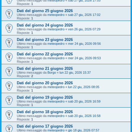
Ultimo messaggio da
meteopedro
«
sab 27 giu, 2026 17:03
Risposte:
1
Dati del giorno 25 giugno 2026
Ultimo messaggio da
meteopedro
«
sab 27 giu, 2026 17:02
Risposte:
1
Dati del giorno 24 giugno 2026
Ultimo messaggio da
meteopedro
«
ven 26 giu, 2026 07:29
Risposte:
1
Dati del giorno 23 giugno 2026
Ultimo messaggio da
meteopedro
«
mer 24 giu, 2026 09:56
Risposte:
1
Dati del giorno 22 giugno 2026
Ultimo messaggio da
meteopedro
«
mer 24 giu, 2026 09:53
Risposte:
1
Dati del giorno 21 giugno 2026
Ultimo messaggio da
Borgo
«
lun 22 giu, 2026 15:37
Risposte:
2
Dati del giorno 20 giugno 2026
Ultimo messaggio da
meteopedro
«
lun 22 giu, 2026 08:05
Risposte:
1
Dati del giorno 19 giugno 2026
Ultimo messaggio da
meteopedro
«
sab 20 giu, 2026 16:59
Risposte:
1
Dati del giorno 18 giugno 2026
Ultimo messaggio da
meteopedro
«
sab 20 giu, 2026 16:58
Risposte:
1
Dati del giorno 17 giugno 2026
Ultimo messaggio da
meteopedro
«
gio 18 giu, 2026 07:57