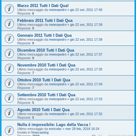
Marzo 2011 Tutti I Dati Qua!
Ultimo messaggio da
meteopedro
«
gio 22 set, 2011 17:40
Risposte:
6
Febbraio 2011 Tutti I Dati Qua
Ultimo messaggio da
meteopedro
«
gio 22 set, 2011 17:39
Risposte:
9
Gennaio 2011 Tutti I Dati Qua
Ultimo messaggio da
meteopedro
«
gio 22 set, 2011 17:38
Risposte:
9
Dicembre 2010 Tutti I Dati Qua
Ultimo messaggio da
meteopedro
«
gio 22 set, 2011 17:37
Risposte:
9
Novembre 2010 Tutti I Dati Qua
Ultimo messaggio da
meteopedro
«
gio 22 set, 2011 17:35
Risposte:
7
Ottobre 2010 Tutti I Dati Qua
Ultimo messaggio da
meteopedro
«
gio 22 set, 2011 17:34
Risposte:
7
Settembre 2010 Tutti I Dati Qua
Ultimo messaggio da
meteopedro
«
gio 22 set, 2011 17:33
Risposte:
5
Agosto 2010 Tutti I Dati Qua
Ultimo messaggio da
meteopedro
«
gio 22 set, 2011 17:32
Risposte:
5
Nulla è impossibile: Lago della Vacca !
Ultimo messaggio da
enricobs
«
mer 28 feb, 2018 16:24
Inviato in
Nowcasting
Risposte:
2659