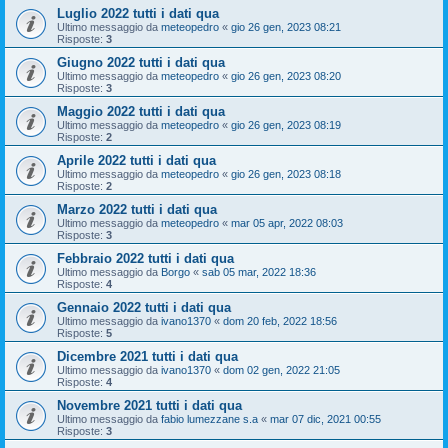
Luglio 2022 tutti i dati qua
Ultimo messaggio da
meteopedro
«
gio 26 gen, 2023 08:21
Risposte:
3
Giugno 2022 tutti i dati qua
Ultimo messaggio da
meteopedro
«
gio 26 gen, 2023 08:20
Risposte:
3
Maggio 2022 tutti i dati qua
Ultimo messaggio da
meteopedro
«
gio 26 gen, 2023 08:19
Risposte:
2
Aprile 2022 tutti i dati qua
Ultimo messaggio da
meteopedro
«
gio 26 gen, 2023 08:18
Risposte:
2
Marzo 2022 tutti i dati qua
Ultimo messaggio da
meteopedro
«
mar 05 apr, 2022 08:03
Risposte:
3
Febbraio 2022 tutti i dati qua
Ultimo messaggio da
Borgo
«
sab 05 mar, 2022 18:36
Risposte:
4
Gennaio 2022 tutti i dati qua
Ultimo messaggio da
ivano1370
«
dom 20 feb, 2022 18:56
Risposte:
5
Dicembre 2021 tutti i dati qua
Ultimo messaggio da
ivano1370
«
dom 02 gen, 2022 21:05
Risposte:
4
Novembre 2021 tutti i dati qua
Ultimo messaggio da
fabio lumezzane s.a
«
mar 07 dic, 2021 00:55
Risposte:
3