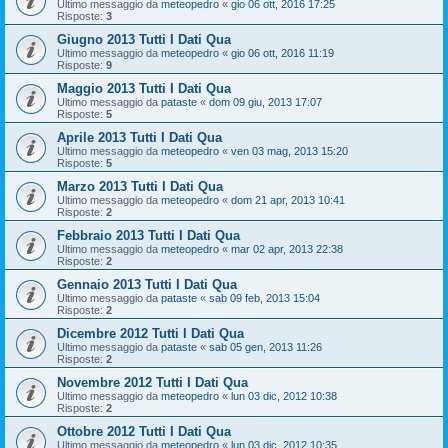
Ultimo messaggio da
meteopedro
«
gio 06 ott, 2016 17:25
Risposte:
3
Giugno 2013 Tutti I Dati Qua
Ultimo messaggio da
meteopedro
«
gio 06 ott, 2016 11:19
Risposte:
9
Maggio 2013 Tutti I Dati Qua
Ultimo messaggio da
pataste
«
dom 09 giu, 2013 17:07
Risposte:
5
Aprile 2013 Tutti I Dati Qua
Ultimo messaggio da
meteopedro
«
ven 03 mag, 2013 15:20
Risposte:
5
Marzo 2013 Tutti I Dati Qua
Ultimo messaggio da
meteopedro
«
dom 21 apr, 2013 10:41
Risposte:
2
Febbraio 2013 Tutti I Dati Qua
Ultimo messaggio da
meteopedro
«
mar 02 apr, 2013 22:38
Risposte:
2
Gennaio 2013 Tutti I Dati Qua
Ultimo messaggio da
pataste
«
sab 09 feb, 2013 15:04
Risposte:
2
Dicembre 2012 Tutti I Dati Qua
Ultimo messaggio da
pataste
«
sab 05 gen, 2013 11:26
Risposte:
2
Novembre 2012 Tutti I Dati Qua
Ultimo messaggio da
meteopedro
«
lun 03 dic, 2012 10:38
Risposte:
2
Ottobre 2012 Tutti I Dati Qua
Ultimo messaggio da
meteopedro
«
lun 03 dic, 2012 10:35