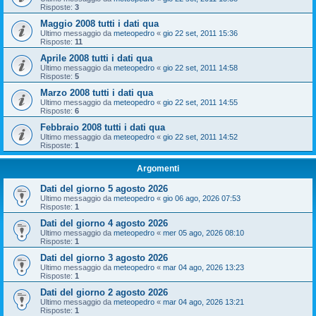
Risposte:
3
Maggio 2008 tutti i dati qua
Ultimo messaggio da
meteopedro
«
gio 22 set, 2011 15:36
Risposte:
11
Aprile 2008 tutti i dati qua
Ultimo messaggio da
meteopedro
«
gio 22 set, 2011 14:58
Risposte:
5
Marzo 2008 tutti i dati qua
Ultimo messaggio da
meteopedro
«
gio 22 set, 2011 14:55
Risposte:
6
Febbraio 2008 tutti i dati qua
Ultimo messaggio da
meteopedro
«
gio 22 set, 2011 14:52
Risposte:
1
Argomenti
Dati del giorno 5 agosto 2026
Ultimo messaggio da
meteopedro
«
gio 06 ago, 2026 07:53
Risposte:
1
Dati del giorno 4 agosto 2026
Ultimo messaggio da
meteopedro
«
mer 05 ago, 2026 08:10
Risposte:
1
Dati del giorno 3 agosto 2026
Ultimo messaggio da
meteopedro
«
mar 04 ago, 2026 13:23
Risposte:
1
Dati del giorno 2 agosto 2026
Ultimo messaggio da
meteopedro
«
mar 04 ago, 2026 13:21
Risposte:
1