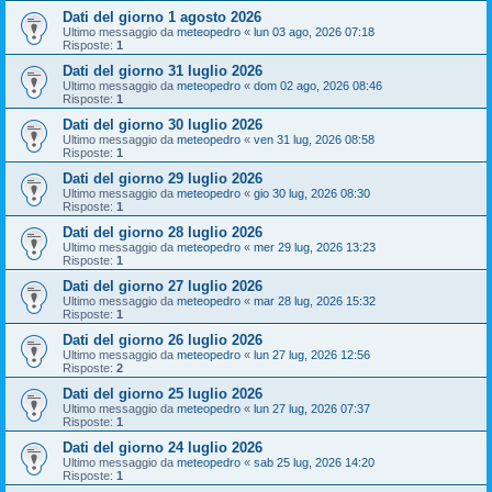
Dati del giorno 1 agosto 2026
Ultimo messaggio da
meteopedro
«
lun 03 ago, 2026 07:18
Risposte:
1
Dati del giorno 31 luglio 2026
Ultimo messaggio da
meteopedro
«
dom 02 ago, 2026 08:46
Risposte:
1
Dati del giorno 30 luglio 2026
Ultimo messaggio da
meteopedro
«
ven 31 lug, 2026 08:58
Risposte:
1
Dati del giorno 29 luglio 2026
Ultimo messaggio da
meteopedro
«
gio 30 lug, 2026 08:30
Risposte:
1
Dati del giorno 28 luglio 2026
Ultimo messaggio da
meteopedro
«
mer 29 lug, 2026 13:23
Risposte:
1
Dati del giorno 27 luglio 2026
Ultimo messaggio da
meteopedro
«
mar 28 lug, 2026 15:32
Risposte:
1
Dati del giorno 26 luglio 2026
Ultimo messaggio da
meteopedro
«
lun 27 lug, 2026 12:56
Risposte:
2
Dati del giorno 25 luglio 2026
Ultimo messaggio da
meteopedro
«
lun 27 lug, 2026 07:37
Risposte:
1
Dati del giorno 24 luglio 2026
Ultimo messaggio da
meteopedro
«
sab 25 lug, 2026 14:20
Risposte:
1