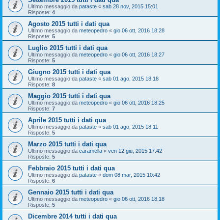
Ultimo messaggio da
pataste
«
sab 28 nov, 2015 15:01
Risposte:
4
Agosto 2015 tutti i dati qua
Ultimo messaggio da
meteopedro
«
gio 06 ott, 2016 18:28
Risposte:
5
Luglio 2015 tutti i dati qua
Ultimo messaggio da
meteopedro
«
gio 06 ott, 2016 18:27
Risposte:
5
Giugno 2015 tutti i dati qua
Ultimo messaggio da
pataste
«
sab 01 ago, 2015 18:18
Risposte:
8
Maggio 2015 tutti i dati qua
Ultimo messaggio da
meteopedro
«
gio 06 ott, 2016 18:25
Risposte:
7
Aprile 2015 tutti i dati qua
Ultimo messaggio da
pataste
«
sab 01 ago, 2015 18:11
Risposte:
5
Marzo 2015 tutti i dati qua
Ultimo messaggio da
caramella
«
ven 12 giu, 2015 17:42
Risposte:
5
Febbraio 2015 tutti i dati qua
Ultimo messaggio da
pataste
«
dom 08 mar, 2015 10:42
Risposte:
6
Gennaio 2015 tutti i dati qua
Ultimo messaggio da
meteopedro
«
gio 06 ott, 2016 18:18
Risposte:
5
Dicembre 2014 tutti i dati qua