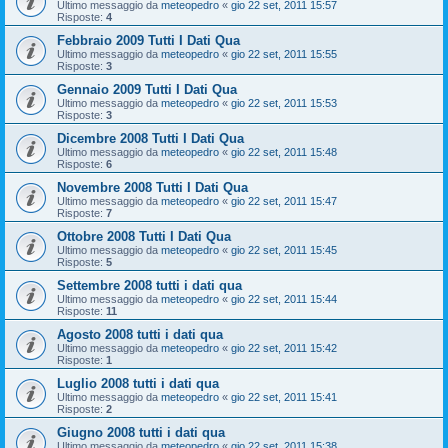
Ultimo messaggio da
meteopedro
«
gio 22 set, 2011 15:57
Risposte:
4
Febbraio 2009 Tutti I Dati Qua
Ultimo messaggio da
meteopedro
«
gio 22 set, 2011 15:55
Risposte:
3
Gennaio 2009 Tutti I Dati Qua
Ultimo messaggio da
meteopedro
«
gio 22 set, 2011 15:53
Risposte:
3
Dicembre 2008 Tutti I Dati Qua
Ultimo messaggio da
meteopedro
«
gio 22 set, 2011 15:48
Risposte:
6
Novembre 2008 Tutti I Dati Qua
Ultimo messaggio da
meteopedro
«
gio 22 set, 2011 15:47
Risposte:
7
Ottobre 2008 Tutti I Dati Qua
Ultimo messaggio da
meteopedro
«
gio 22 set, 2011 15:45
Risposte:
5
Settembre 2008 tutti i dati qua
Ultimo messaggio da
meteopedro
«
gio 22 set, 2011 15:44
Risposte:
11
Agosto 2008 tutti i dati qua
Ultimo messaggio da
meteopedro
«
gio 22 set, 2011 15:42
Risposte:
1
Luglio 2008 tutti i dati qua
Ultimo messaggio da
meteopedro
«
gio 22 set, 2011 15:41
Risposte:
2
Giugno 2008 tutti i dati qua
Ultimo messaggio da
meteopedro
«
gio 22 set, 2011 15:38