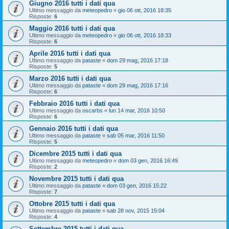
Giugno 2016 tutti i dati qua
Ultimo messaggio da
meteopedro
«
gio 06 ott, 2016 18:35
Risposte:
6
Maggio 2016 tutti i dati qua
Ultimo messaggio da
meteopedro
«
gio 06 ott, 2016 18:33
Risposte:
6
Aprile 2016 tutti i dati qua
Ultimo messaggio da
pataste
«
dom 29 mag, 2016 17:18
Risposte:
5
Marzo 2016 tutti i dati qua
Ultimo messaggio da
pataste
«
dom 29 mag, 2016 17:16
Risposte:
6
Febbraio 2016 tutti i dati qua
Ultimo messaggio da
oscarbs
«
lun 14 mar, 2016 10:50
Risposte:
6
Gennaio 2016 tutti i dati qua
Ultimo messaggio da
pataste
«
sab 05 mar, 2016 11:50
Risposte:
5
Dicembre 2015 tutti i dati qua
Ultimo messaggio da
meteopedro
«
dom 03 gen, 2016 16:49
Risposte:
2
Novembre 2015 tutti i dati qua
Ultimo messaggio da
pataste
«
dom 03 gen, 2016 15:22
Risposte:
7
Ottobre 2015 tutti i dati qua
Ultimo messaggio da
pataste
«
sab 28 nov, 2015 15:04
Risposte:
4
Settembre 2015 tutti i dati qua