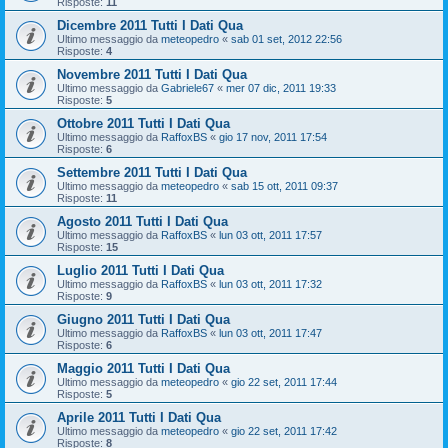
Risposte:
11
Dicembre 2011 Tutti I Dati Qua
Ultimo messaggio da
meteopedro
«
sab 01 set, 2012 22:56
Risposte:
4
Novembre 2011 Tutti I Dati Qua
Ultimo messaggio da
Gabriele67
«
mer 07 dic, 2011 19:33
Risposte:
5
Ottobre 2011 Tutti I Dati Qua
Ultimo messaggio da
RaffoxBS
«
gio 17 nov, 2011 17:54
Risposte:
6
Settembre 2011 Tutti I Dati Qua
Ultimo messaggio da
meteopedro
«
sab 15 ott, 2011 09:37
Risposte:
11
Agosto 2011 Tutti I Dati Qua
Ultimo messaggio da
RaffoxBS
«
lun 03 ott, 2011 17:57
Risposte:
15
Luglio 2011 Tutti I Dati Qua
Ultimo messaggio da
RaffoxBS
«
lun 03 ott, 2011 17:32
Risposte:
9
Giugno 2011 Tutti I Dati Qua
Ultimo messaggio da
RaffoxBS
«
lun 03 ott, 2011 17:47
Risposte:
6
Maggio 2011 Tutti I Dati Qua
Ultimo messaggio da
meteopedro
«
gio 22 set, 2011 17:44
Risposte:
5
Aprile 2011 Tutti I Dati Qua
Ultimo messaggio da
meteopedro
«
gio 22 set, 2011 17:42
Risposte:
8