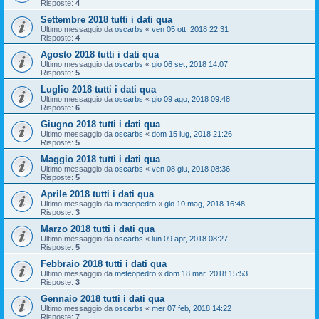
Risposte:
4
Settembre 2018 tutti i dati qua
Ultimo messaggio da
oscarbs
«
ven 05 ott, 2018 22:31
Risposte:
4
Agosto 2018 tutti i dati qua
Ultimo messaggio da
oscarbs
«
gio 06 set, 2018 14:07
Risposte:
5
Luglio 2018 tutti i dati qua
Ultimo messaggio da
oscarbs
«
gio 09 ago, 2018 09:48
Risposte:
6
Giugno 2018 tutti i dati qua
Ultimo messaggio da
oscarbs
«
dom 15 lug, 2018 21:26
Risposte:
5
Maggio 2018 tutti i dati qua
Ultimo messaggio da
oscarbs
«
ven 08 giu, 2018 08:36
Risposte:
5
Aprile 2018 tutti i dati qua
Ultimo messaggio da
meteopedro
«
gio 10 mag, 2018 16:48
Risposte:
3
Marzo 2018 tutti i dati qua
Ultimo messaggio da
oscarbs
«
lun 09 apr, 2018 08:27
Risposte:
5
Febbraio 2018 tutti i dati qua
Ultimo messaggio da
meteopedro
«
dom 18 mar, 2018 15:53
Risposte:
3
Gennaio 2018 tutti i dati qua
Ultimo messaggio da
oscarbs
«
mer 07 feb, 2018 14:22
Risposte:
7