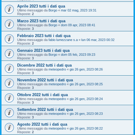
Aprile 2023 tutti i dati qua
Ultimo messaggio da
Borgo
«
mar 02 mag, 2023 19:31
Risposte:
2
Marzo 2023 tutti i dati qua
Ultimo messaggio da
Borgo
«
dom 09 apr, 2023 08:41
Risposte:
3
Febbraio 2023 tutti i dati qua
Ultimo messaggio da
fabio lumezzane s.a
«
lun 06 mar, 2023 00:32
Risposte:
2
Gennaio 2023 tutti i dati qua
Ultimo messaggio da
Borgo
«
dom 05 feb, 2023 09:23
Risposte:
3
Dicembre 2022 tutti i dati qua
Ultimo messaggio da
meteopedro
«
gio 26 gen, 2023 08:26
Risposte:
3
Novembre 2022 tutti i dati qua
Ultimo messaggio da
meteopedro
«
gio 26 gen, 2023 08:25
Risposte:
3
Ottobre 2022 tutti i dati qua
Ultimo messaggio da
meteopedro
«
gio 26 gen, 2023 08:24
Risposte:
3
Settembre 2022 tutti i dati qua
Ultimo messaggio da
meteopedro
«
gio 26 gen, 2023 08:23
Risposte:
3
Agosto 2022 tutti i dati qua
Ultimo messaggio da
meteopedro
«
gio 26 gen, 2023 08:22
Risposte:
2