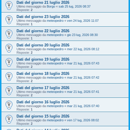
Dati del giorno 21 luglio 2026
Ultimo messaggio da
Borgo
«
sab 25 lug, 2026 08:37
Risposte:
2
Dati del giorno 23 luglio 2026
Ultimo messaggio da
meteopedro
«
ven 24 lug, 2026 11:07
Risposte:
1
Dati del giorno 22 luglio 2026
Ultimo messaggio da
meteopedro
«
gio 23 lug, 2026 08:30
Risposte:
1
Dati del giorno 20 luglio 2026
Ultimo messaggio da
meteopedro
«
mer 22 lug, 2026 08:12
Risposte:
2
Dati del giorno 19 luglio 2026
Ultimo messaggio da
meteopedro
«
mar 21 lug, 2026 07:43
Risposte:
2
Dati del giorno 18 luglio 2026
Ultimo messaggio da
meteopedro
«
mar 21 lug, 2026 07:42
Risposte:
2
Dati del giorno 17 luglio 2026
Ultimo messaggio da
meteopedro
«
mar 21 lug, 2026 07:41
Risposte:
2
Dati del giorno 16 luglio 2026
Ultimo messaggio da
meteopedro
«
mar 21 lug, 2026 07:40
Risposte:
1
Dati del giorno 15 luglio 2026
Ultimo messaggio da
meteopedro
«
ven 17 lug, 2026 08:02
Risposte:
2