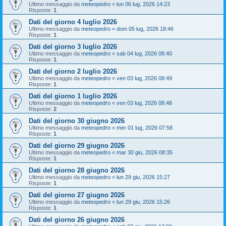
Ultimo messaggio da
meteopedro
«
lun 06 lug, 2026 14:23
Risposte:
1
Dati del giorno 4 luglio 2026
Ultimo messaggio da
meteopedro
«
dom 05 lug, 2026 18:46
Risposte:
1
Dati del giorno 3 luglio 2026
Ultimo messaggio da
meteopedro
«
sab 04 lug, 2026 08:40
Risposte:
1
Dati del giorno 2 luglio 2026
Ultimo messaggio da
meteopedro
«
ven 03 lug, 2026 08:49
Risposte:
1
Dati del giorno 1 luglio 2026
Ultimo messaggio da
meteopedro
«
ven 03 lug, 2026 08:48
Risposte:
2
Dati del giorno 30 giugno 2026
Ultimo messaggio da
meteopedro
«
mer 01 lug, 2026 07:58
Risposte:
1
Dati del giorno 29 giugno 2026
Ultimo messaggio da
meteopedro
«
mar 30 giu, 2026 08:35
Risposte:
1
Dati del giorno 28 giugno 2026
Ultimo messaggio da
meteopedro
«
lun 29 giu, 2026 15:27
Risposte:
1
Dati del giorno 27 giugno 2026
Ultimo messaggio da
meteopedro
«
lun 29 giu, 2026 15:26
Risposte:
1
Dati del giorno 26 giugno 2026