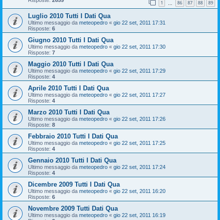
1
86
87
88
89
…
Luglio 2010 Tutti I Dati Qua
Ultimo messaggio da
meteopedro
«
gio 22 set, 2011 17:31
Risposte:
6
Giugno 2010 Tutti I Dati Qua
Ultimo messaggio da
meteopedro
«
gio 22 set, 2011 17:30
Risposte:
7
Maggio 2010 Tutti I Dati Qua
Ultimo messaggio da
meteopedro
«
gio 22 set, 2011 17:29
Risposte:
4
Aprile 2010 Tutti I Dati Qua
Ultimo messaggio da
meteopedro
«
gio 22 set, 2011 17:27
Risposte:
4
Marzo 2010 Tutti I Dati Qua
Ultimo messaggio da
meteopedro
«
gio 22 set, 2011 17:26
Risposte:
8
Febbraio 2010 Tutti I Dati Qua
Ultimo messaggio da
meteopedro
«
gio 22 set, 2011 17:25
Risposte:
4
Gennaio 2010 Tutti I Dati Qua
Ultimo messaggio da
meteopedro
«
gio 22 set, 2011 17:24
Risposte:
4
Dicembre 2009 Tutti I Dati Qua
Ultimo messaggio da
meteopedro
«
gio 22 set, 2011 16:20
Risposte:
6
Novembre 2009 Tutti Dati Qua
Ultimo messaggio da
meteopedro
«
gio 22 set, 2011 16:19