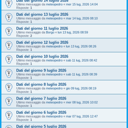
Dati del giorno 14 luglio 2026
Ultimo messaggio da
meteopedro
«
mer 15 lug, 2026 14:04
Risposte:
1
Dati del giorno 13 luglio 2026
Ultimo messaggio da
meteopedro
«
mar 14 lug, 2026 08:10
Risposte:
1
Dati del giorno 11 luglio 2026
Ultimo messaggio da
Borgo
«
lun 13 lug, 2026 08:59
Risposte:
2
Dati del giorno 12 luglio 2026
Ultimo messaggio da
meteopedro
«
lun 13 lug, 2026 08:26
Risposte:
1
Dati del giorno 10 luglio 2026
Ultimo messaggio da
meteopedro
«
sab 11 lug, 2026 08:42
Risposte:
1
Dati del giorno 9 luglio 2026
Ultimo messaggio da
meteopedro
«
sab 11 lug, 2026 08:39
Risposte:
1
Dati del giorno 8 luglio 2026
Ultimo messaggio da
meteopedro
«
gio 09 lug, 2026 08:19
Risposte:
1
Dati del giorno 7 luglio 2026
Ultimo messaggio da
meteopedro
«
mer 08 lug, 2026 10:02
Risposte:
1
Dati del giorno 6 luglio 2026
Ultimo messaggio da
meteopedro
«
mar 07 lug, 2026 12:47
Risposte:
1
Dati del giorno 5 luglio 2026