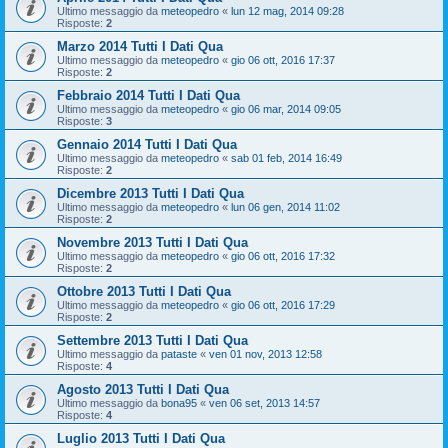
Ultimo messaggio da
meteopedro
«
lun 12 mag, 2014 09:28
Risposte:
2
Marzo 2014 Tutti I Dati Qua
Ultimo messaggio da
meteopedro
«
gio 06 ott, 2016 17:37
Risposte:
2
Febbraio 2014 Tutti I Dati Qua
Ultimo messaggio da
meteopedro
«
gio 06 mar, 2014 09:05
Risposte:
3
Gennaio 2014 Tutti I Dati Qua
Ultimo messaggio da
meteopedro
«
sab 01 feb, 2014 16:49
Risposte:
2
Dicembre 2013 Tutti I Dati Qua
Ultimo messaggio da
meteopedro
«
lun 06 gen, 2014 11:02
Risposte:
2
Novembre 2013 Tutti I Dati Qua
Ultimo messaggio da
meteopedro
«
gio 06 ott, 2016 17:32
Risposte:
2
Ottobre 2013 Tutti I Dati Qua
Ultimo messaggio da
meteopedro
«
gio 06 ott, 2016 17:29
Risposte:
2
Settembre 2013 Tutti I Dati Qua
Ultimo messaggio da
pataste
«
ven 01 nov, 2013 12:58
Risposte:
4
Agosto 2013 Tutti I Dati Qua
Ultimo messaggio da
bona95
«
ven 06 set, 2013 14:57
Risposte:
4
Luglio 2013 Tutti I Dati Qua