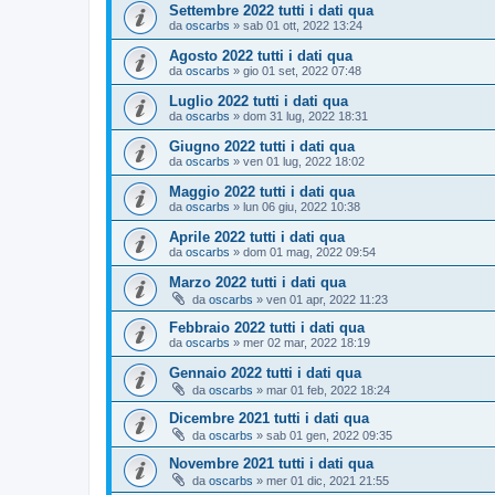
Settembre 2022 tutti i dati qua
da
oscarbs
»
sab 01 ott, 2022 13:24
Agosto 2022 tutti i dati qua
da
oscarbs
»
gio 01 set, 2022 07:48
Luglio 2022 tutti i dati qua
da
oscarbs
»
dom 31 lug, 2022 18:31
Giugno 2022 tutti i dati qua
da
oscarbs
»
ven 01 lug, 2022 18:02
Maggio 2022 tutti i dati qua
da
oscarbs
»
lun 06 giu, 2022 10:38
Aprile 2022 tutti i dati qua
da
oscarbs
»
dom 01 mag, 2022 09:54
Marzo 2022 tutti i dati qua
da
oscarbs
»
ven 01 apr, 2022 11:23
Febbraio 2022 tutti i dati qua
da
oscarbs
»
mer 02 mar, 2022 18:19
Gennaio 2022 tutti i dati qua
da
oscarbs
»
mar 01 feb, 2022 18:24
Dicembre 2021 tutti i dati qua
da
oscarbs
»
sab 01 gen, 2022 09:35
Novembre 2021 tutti i dati qua
da
oscarbs
»
mer 01 dic, 2021 21:55