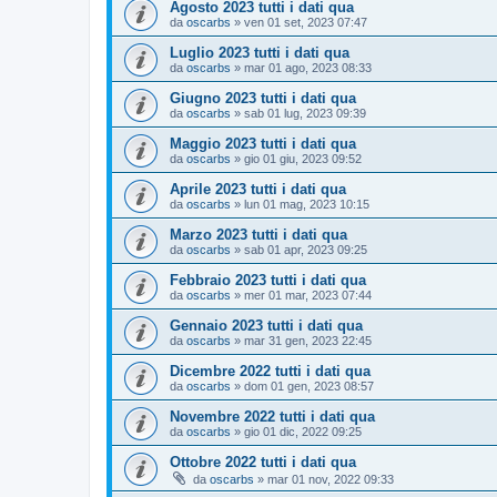
Agosto 2023 tutti i dati qua
da
oscarbs
»
ven 01 set, 2023 07:47
Luglio 2023 tutti i dati qua
da
oscarbs
»
mar 01 ago, 2023 08:33
Giugno 2023 tutti i dati qua
da
oscarbs
»
sab 01 lug, 2023 09:39
Maggio 2023 tutti i dati qua
da
oscarbs
»
gio 01 giu, 2023 09:52
Aprile 2023 tutti i dati qua
da
oscarbs
»
lun 01 mag, 2023 10:15
Marzo 2023 tutti i dati qua
da
oscarbs
»
sab 01 apr, 2023 09:25
Febbraio 2023 tutti i dati qua
da
oscarbs
»
mer 01 mar, 2023 07:44
Gennaio 2023 tutti i dati qua
da
oscarbs
»
mar 31 gen, 2023 22:45
Dicembre 2022 tutti i dati qua
da
oscarbs
»
dom 01 gen, 2023 08:57
Novembre 2022 tutti i dati qua
da
oscarbs
»
gio 01 dic, 2022 09:25
Ottobre 2022 tutti i dati qua
da
oscarbs
»
mar 01 nov, 2022 09:33