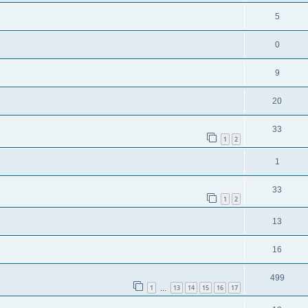
5
0
9
20
33
1
2
1
33
1
2
13
16
499
1
13
14
15
16
17
…